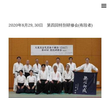
2020年8月29, 30日 ​第四回特別研修会
(有段者)