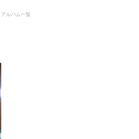
アルバム一覧