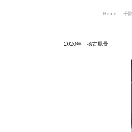
Home
千
2020年 稽古風景